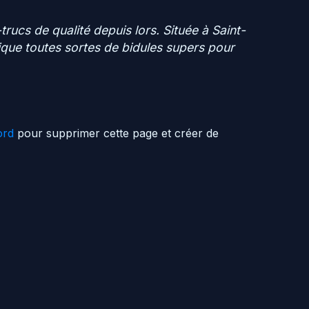
rucs de qualité depuis lors. Située à Saint-
ue toutes sortes de bidules supers pour
ord
pour supprimer cette page et créer de