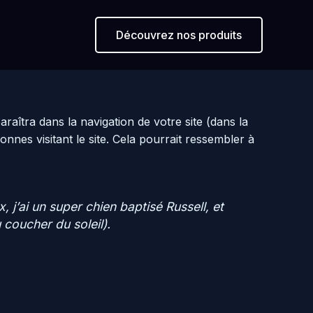
Découvrez nos produits
raîtra dans la navigation de votre site (dans la
es visitant le site. Cela pourrait ressembler à
, j’ai un super chien baptisé Russell, et
 coucher du soleil).