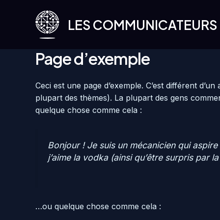
Aller
au
LES COMMUNICATEURS
contenu
Page d’exemple
Ceci est une page d’exemple. C’est différent d’un 
plupart des thèmes). La plupart des gens commenc
quelque chose comme cela :
Bonjour ! Je suis un mécanicien qui aspire 
j’aime la vodka (ainsi qu’être surpris par l
…ou quelque chose comme cela :