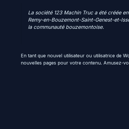
La société 123 Machin Truc a été créée en 
Remy-en-Bouzemont-Saint-Genest-et-Isson,
la communauté bouzemontoise.
En tant que nouvel utilisateur ou utilisatrice de
nouvelles pages pour votre contenu. Amusez-vou